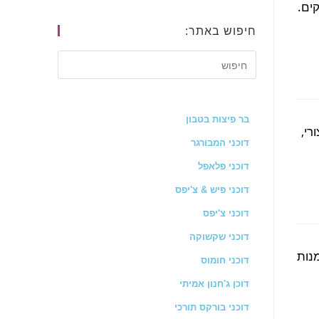
קים.
חיפוש באתר:
בר פיצות בטבון
רי,
דוכני המבורגר
דוכני פלאפל
דוכני פיש & צ'יפס
דוכני צ'יפס
דוכני שקשוקה
מנות
דוכני חומוס
דוכן ג'חנון אמיתי
דוכני בורקס תורכי