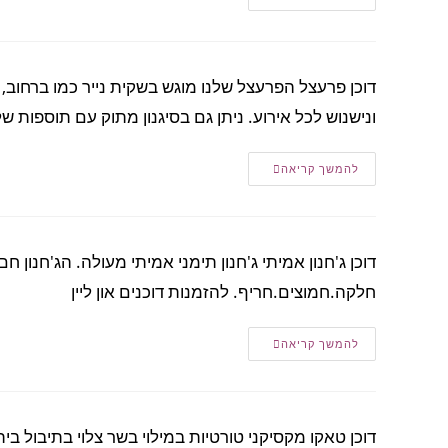
דוכן פרעצל הפרעצל שלנו מוגש בשקית נייר כמו ברחוב
ונישנוש לכל אירוע. ניתן גם בסיגנון מתוק עם תוספות ש
להמשך קריאה
דוכן ג'חנון אמיתי ג'חנון תימני אמיתי מעולה. הג'חנון
חלקה.חמוצים.חריף. להזמנות דוכנים און ליין
להמשך קריאה
דוכן טאקו מקסיקני טורטיות במילוי בשר צלוי בתיבול ב