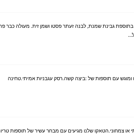
, בתוספת גבינת שמנת, לבנה זעתר פסטו ושמן זית. מעולה כבר פת
ל…
 חם ומוגש עם תוספות של :ביצה קשה.רסק עגבניות אמיתי.טחינה
יתי או צמחוני.הטאקו שלנו מגיעים עם מבחר עשיר של תוספות טריו