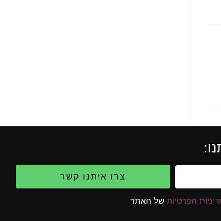
ו:
צרו איתנו קשר
יניות הפרטיות
של האתר