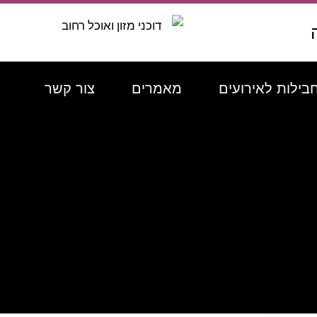
בילות לאירועים
מאמרים
צור קשר