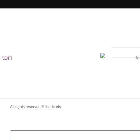
All rights reserved © foodcarts