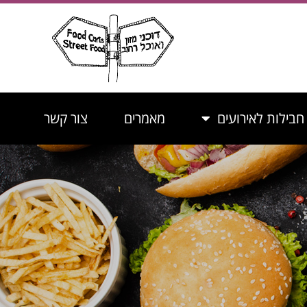
חבילות לאירועים
מאמרים
צור קשר