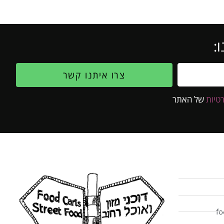
:
צרו איתנו קשר
טיות
של האתר