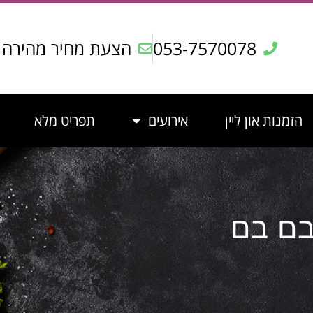
053-7570078
הצעת מחיר מהירה
הזמנות און ליין
אירועים
תפריט מלא
בם בם