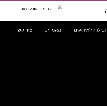
בילות לאירועים
מאמרים
צור קשר