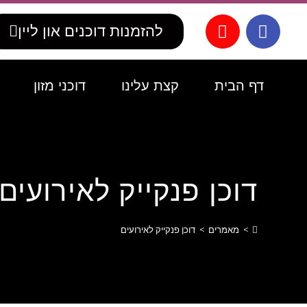
לתוכן
להזמנות דוכנים און ליין
דף הבית
קצת עלינו
דוכני מזון
דוכן פנקייק לאירועים
>
מאמרים
>
דוכן פנקייק לאירועים