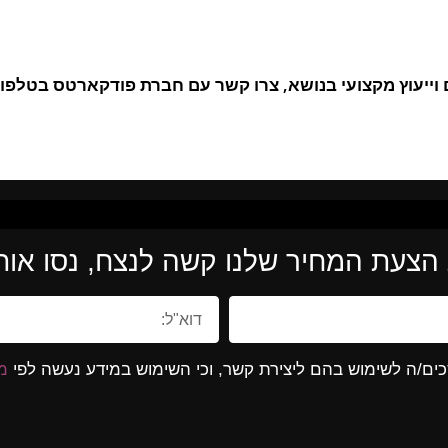
ם וייעוץ מקצועי בנושא, צרו קשר עם חברת פודקארטס בטלפון
הצעת המחיר שלנו קשה לנצח, נסו אותנ
ים/ה לשימוש בהם ליצירת קשר, וכי השימוש במידע נעשה לפי
מד