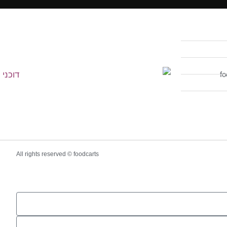
All rights reserved © foodcarts