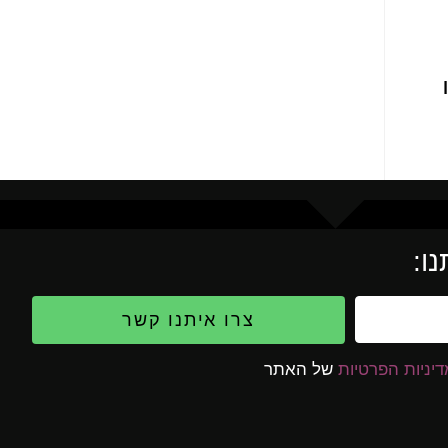
ו:
צרו איתנו קשר
יניות הפרטיות
של האתר