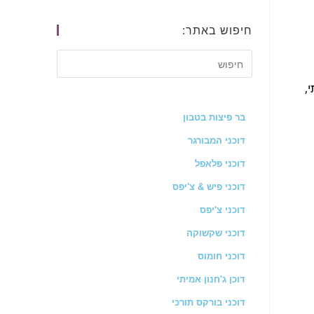
חיפוש באתר:
,
בר פיצות בטבון
דוכני המבורגר
דוכני פלאפל
דוכני פיש & צ'יפס
דוכני צ'יפס
דוכני שקשוקה
דוכני חומוס
דוכן ג'חנון אמיתי
דוכני בורקס תורכי