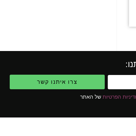
ו:
צרו איתנו קשר
יניות הפרטיות
של האתר