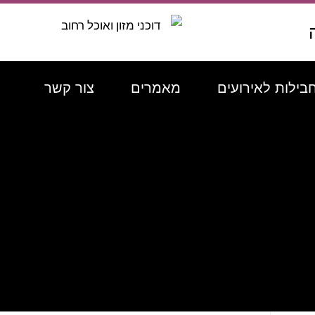
בילות לאירועים
מאמרים
צור קשר