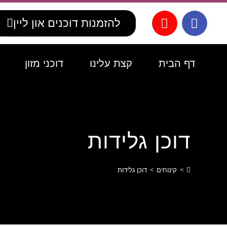
לתוכן
להזמנות דוכנים און ליין
דף הבית
קצת עלינו
דוכני מזון
דוכן גלידות
>
קינוחים
>
דוכן גלידות