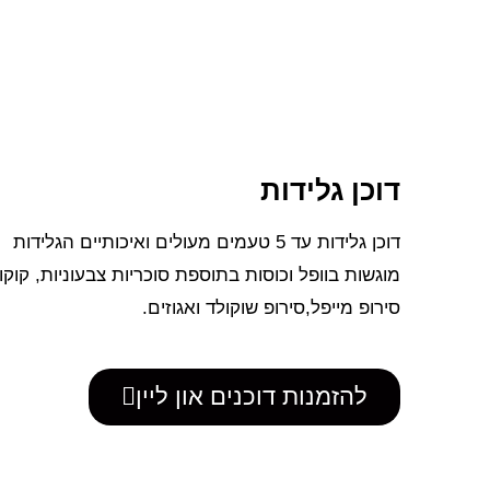
דוכן גלידות
דוכן גלידות עד 5 טעמים מעולים ואיכותיים הגלידות
מוגשות בוופל וכוסות בתוספת סוכריות צבעוניות, קוקו
סירופ מייפל,סירופ שוקולד ואגוזים.
להזמנות דוכנים און ליין