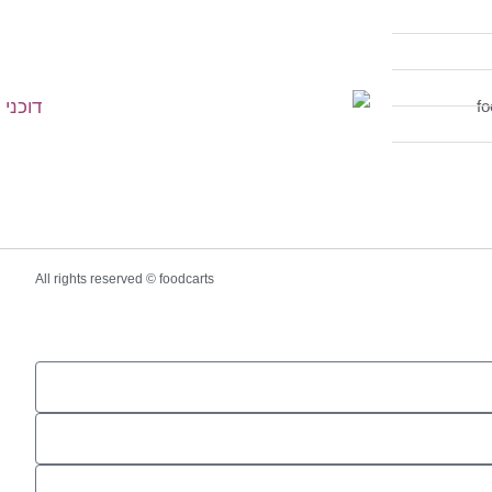
All rights reserved © foodcarts