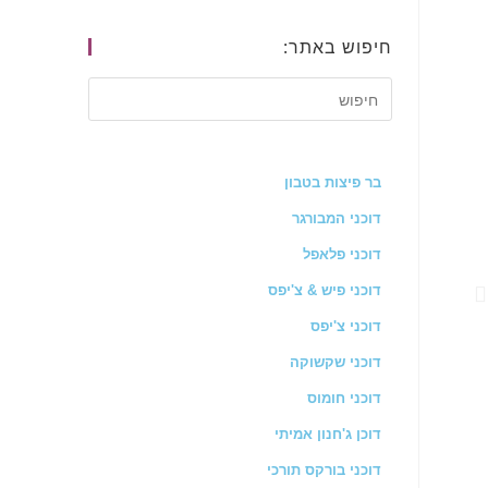
חיפוש באתר:
בר פיצות בטבון
דוכני המבורגר
דוכני פלאפל
דוכני פיש & צ'יפס
דוכני צ'יפס
דוכני שקשוקה
דוכני חומוס
דוכן ג'חנון אמיתי
דוכני בורקס תורכי