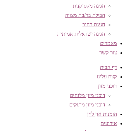
חגיגה מקסיקנית
חבילת בר/בת מצווה
חגיגת רחוב
חגיגה ישראלית אמיתית
מאמרים
צור קשר
דף הבית
קצת עלינו
דוכני מזון
דוכני מזון מלוחים
דוכני מזון מתוקים
הזמנות און ליין
אירועים