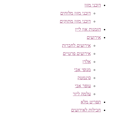
דוכני מזון
דוכני מזון מלוחים
דוכני מזון מתוקים
הזמנות און ליין
אירועים
אירועים לחברות
אירועים פרטיים
אלדן
מנופי אבי
סינמטק
עופר אבי
עלמה ליזר
תפריט מלא
חבילות לאירועים