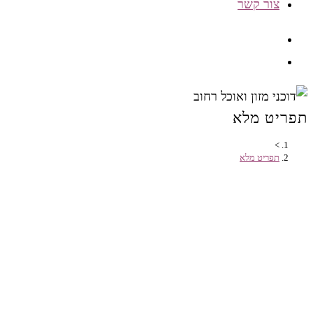
צור קשר
תפריט מלא
>
תפריט מלא