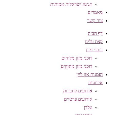
חגיגה ישראלית אמיתית
מאמרים
צור קשר
דף הבית
קצת עלינו
דוכני מזון
דוכני מזון מלוחים
דוכני מזון מתוקים
הזמנות און ליין
אירועים
אירועים לחברות
אירועים פרטיים
אלדן