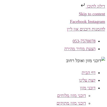
דילוג לתוכן
Skip to content
Facebook
Instagram
להזמנות דוכנים און ליין
053-7570078
הצעת מחיר מהירה
דף הבית
קצת עלינו
דוכני מזון
דוכני מזון מלוחים
דוכני מזון מתוקים