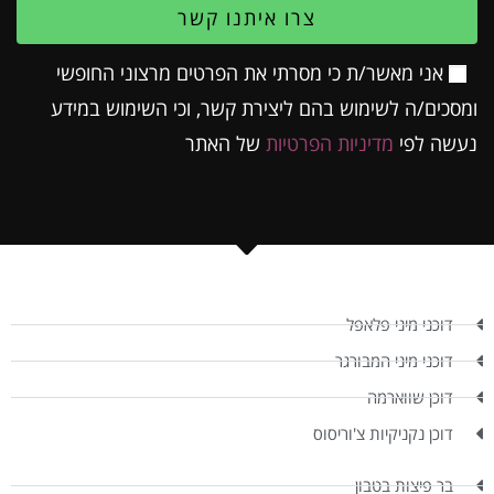
צרו איתנו קשר
אני מאשר/ת כי מסרתי את הפרטים מרצוני החופשי
ומסכים/ה לשימוש בהם ליצירת קשר, וכי השימוש במידע
נעשה לפי
מדיניות הפרטיות
של האתר
דוכני מיני פלאפל
דוכני מיני המבורגר
דוכן שווארמה
דוכן נקניקיות צ'וריסוס
בר פיצות בטבון