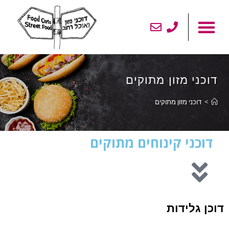
לתוכן
דוכני מזון מתוקים
>
דוכני מזון מתוקים
דוכני קינוחים מתוקים
דוכן גלידות