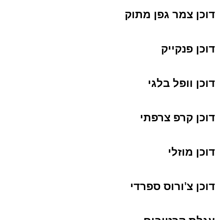
דוכן צמר גפן מתוק
דוכן פנקייק
דוכן וופל בלגי
דוכן קרפ צרפתי
דוכן מוזלי
דוכן צ'ורוס ספרדי
עגלת קרטיבים