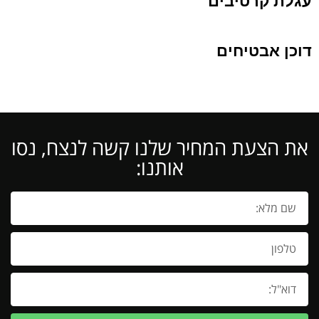
דוכן אבטיחים
את הצעת המחיר שלנו קשה לנצח, נסו
אותנו: